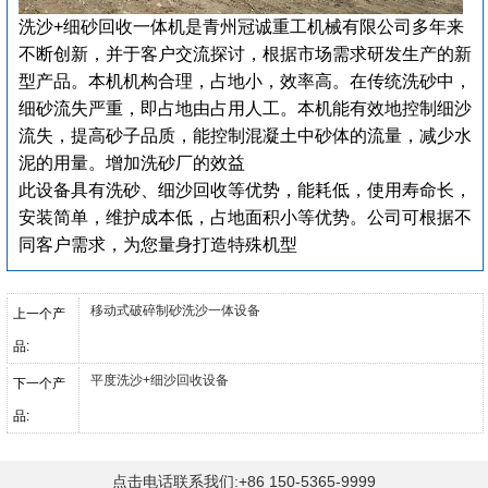
洗沙+细砂回收一体机是青州冠诚重工机械有限公司多年来
不断创新，并于客户交流探讨，根据市场需求研发生产的新
型产品。本机机构合理，占地小，效率高。在传统洗砂中，
细砂流失严重，即占地由占用人工。本机能有效地控制细沙
流失，提高砂子品质，能控制混凝土中砂体的流量，减少水
泥的用量。增加洗砂厂的效益
此设备具有洗砂、细沙回收等优势，能耗低，使用寿命长，
安装简单，维护成本低，占地面积小等优势。公司可根据不
同客户需求，为您量身打造特殊机型
移动式破碎制砂洗沙一体设备
上一个产
品:
平度洗沙+细沙回收设备
下一个产
品:
点击电话联系我们:+86 150-5365-9999