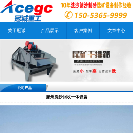
关于冠诚
产品展示
客户案例
文章中心
公司产品
滕州洗沙回收一体设备