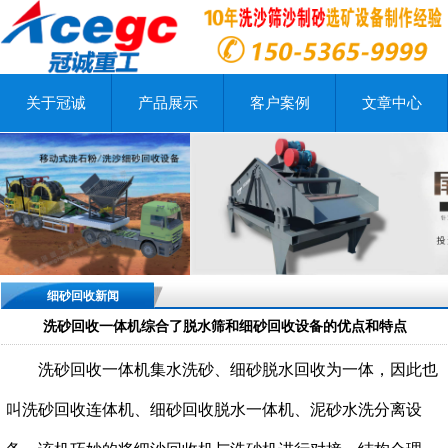
关于冠诚
产品展示
客户案例
文章中心
细砂回收新闻
洗砂回收一体机综合了脱水筛和细砂回收设备的优点和特点
洗砂回收一体机集水洗砂、细砂脱水回收为一体，因此也
叫洗砂回收连体机、细砂回收脱水一体机、泥砂水洗分离设