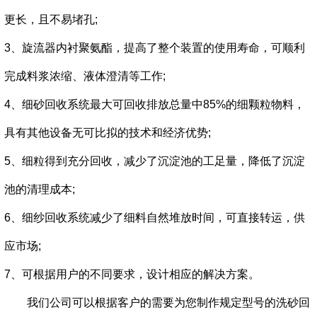
更长，且不易堵孔;
3、旋流器内衬聚氨酯，提高了整个装置的使用寿命，可顺利
完成料浆浓缩、液体澄清等工作;
4、细砂回收系统最大可回收排放总量中85%的细颗粒物料，
具有其他设备无可比拟的技术和经济优势;
5、细粒得到充分回收，减少了沉淀池的工足量，降低了沉淀
池的清理成本;
6、细纱回收系统减少了细料自然堆放时间，可直接转运，供
应市场;
7、可根据用户的不同要求，设计相应的解决方案。
我们公司可以根据客户的需要为您制作规定型号的洗砂回