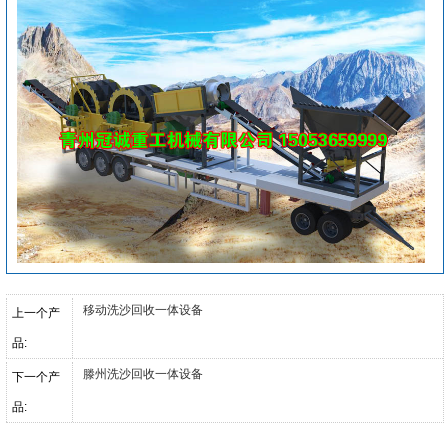
移动洗沙回收一体设备
上一个产
品:
滕州洗沙回收一体设备
下一个产
品: