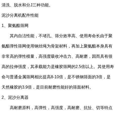
清洗、脱水和分J三种功能。
泥沙分离机配件性能
1、聚氨酯筛网
其内自洁性能，不堵孔、筛分效率高、使用寿命长由于聚
氨酯弹性筛网使用钢丝绳为骨架材料，再加上聚氨酯本身具有
非常高的弹性模量，高强度吸收冲击力、高耐磨，因而具有很
高的拉伸强度，其承载能力是橡胶筛网的2.5倍以上。其使用寿
命与普通金属筛网相比提高8-10倍，是不锈钢筛面的3倍，是
天然橡胶的3.9倍，是目前耐磨性能好的筛面材料。
2、泥沙分离器
高耐磨原料，高弹性，高强度，高耐磨、抗扯、切等特点