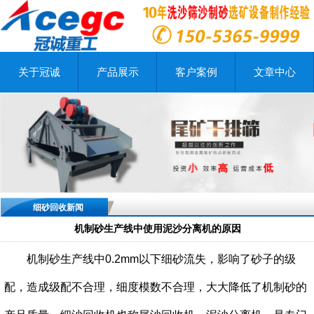
关于冠诚
产品展示
客户案例
文章中心
细砂回收新闻
机制砂生产线中使用泥沙分离机的原因
机制砂生产线中
0.2mm以下细砂流失，影响了砂子的级
配，造成级配不合理，细度模数不合理，大大降低了机制砂的