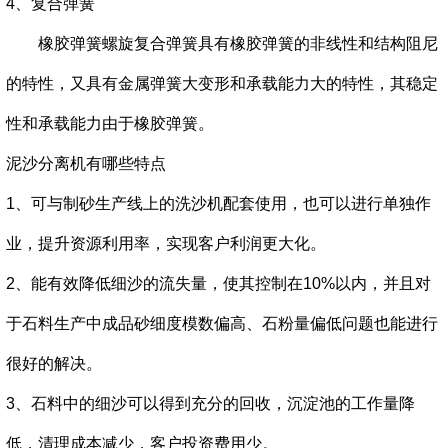
4、复合弹簧
橡胶弹簧螺旋复合弹簧具有橡胶弹簧的非线性和结构阻尼
的特性，又具有金属弹簧大变形和承载能力大的特性，其稳定
性和承载能力由于橡胶弹簧。
泥沙分离机有哪些特点
1、可与制砂生产线上的洗沙机配套使用，也可以进行单独作
业，提升资源利用率，实现客户利润更大化。
2、能有效降低细沙的流失量，使其控制在10%以内，并且对
于石料生产中成品砂细度模数偏高、石粉量偏低问题也能进行
很好的解决。
3、石料中的细沙可以得到充分的回收，沉淀池的工作量降
低，清理成本减少，客户投资费用少。