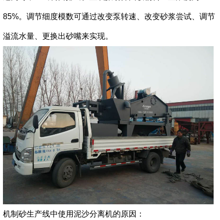
85%。调节细度模数可通过改变泵转速、改变砂浆尝试、调节
溢流水量、更换出砂嘴来实现。
机制砂生产线中使用泥沙分离机的原因：