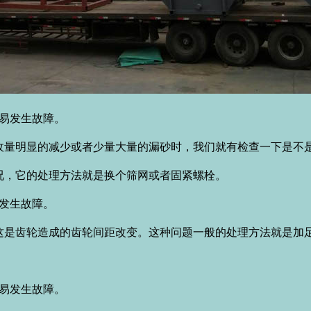
容易发生故障。
明显的减少或者少量大量的漏砂时，我们就有检查一下是不是
况，它的处理方法就是换个筛网或者固紧螺栓。
发生故障。
齿轮造成的齿轮间距改变。这种问题一般的处理方法就是加足
不易发生故障。