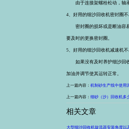
由于连接架螺栓松动，轴承
4、好用的细沙回收机密封圈
密封圈的损坏或是断油容易使
要及时的更换密封圈。
5、好用的细沙回收机减速机
如果没有及时养护细沙回收机
加油并调节使其运转正常。
上一篇内容：
机制砂生产线中使用
上一篇内容：
细砂（沙）回收机多
相关文章
大型细沙回收机旋流器安装角度以及