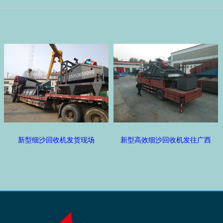
新型细沙回收机发货现场
新型高效细沙回收机发往广西