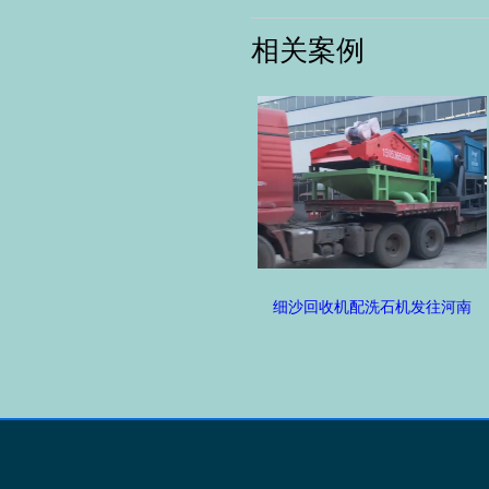
相关案例
细沙回收机配洗石机发往河南