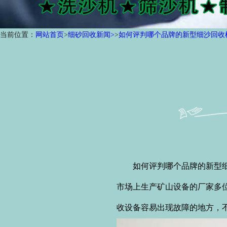
当前位置：
网站首页
>
细砂回收新闻>
>
如何评判哪个品牌的新型细沙回收
如何评判哪个品牌的新型细沙
市场上生产矿山设备的厂家多
收设备容易出现故障的地方，