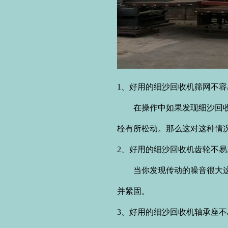
1、好用的细沙回收机筛网不
在操作中如果发现细沙回收量
栓有所松动。那么这对这种情
2、
好用的细沙回收机
齿轮不易
当你发现传动的噪音很大这是
并紧固。
3、好用的细沙回收机轴承座