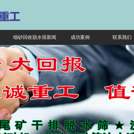
细砂回收脱水筛新闻
成功案例
联系我们