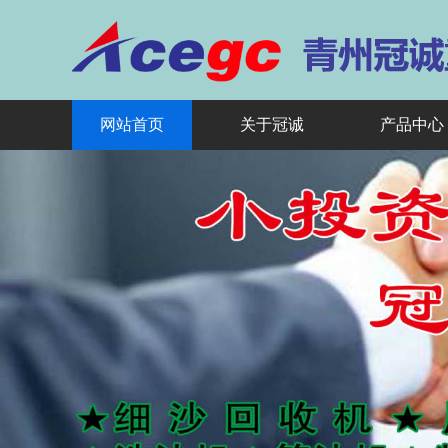
网站首页
关于冠诚
产品中心