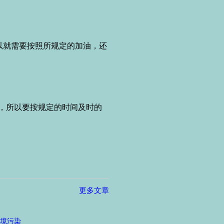
就需要按照所规定的加油，还
，所以要按规定的时间及时的
更多文章
境污染