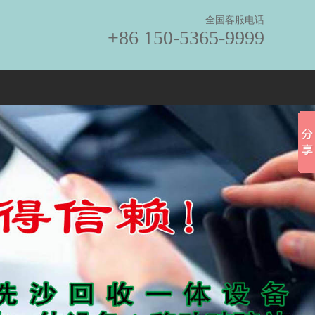
全国客服电话
+86 150-5365-9999