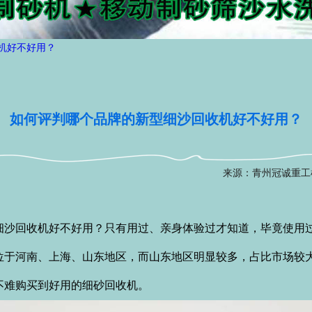
机好不好用？
如何评判哪个品牌的新型细沙回收机好不好用？
来源：青州冠诚重工
回收机好不好用？只有用过、亲身体验过才知道，毕竟使用过
位于河南、上海、山东地区，而山东地区明显较多，占比市场较
不难购买到好用的细砂回收机。