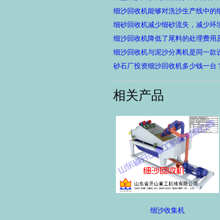
细沙回收机能够对洗沙生产线中的
细砂回收机减少细砂流失，减少环
细沙回收机与泥沙分离机是同一款
砂石厂投资细沙回收机多少钱一台
相关产品
细沙收集机