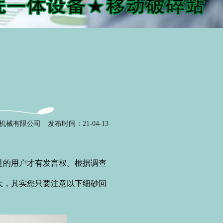
机械有限公司
发布时间：21-04-13
的用户才有发言权。根据调查
大，其实您只要注意以下细砂回