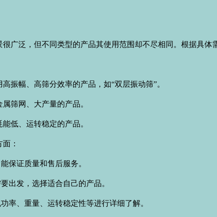
。
：
广泛，但不同类型的产品其使用范围却不尽相同。根据具体需
振幅、高筛分效率的产品，如“双层振动筛”。
属筛网、大产量的产品。
能低、运转稳定的产品。
方面：
能保证质量和售后服务。
要出发，选择适合自己的产品。
功率、重量、运转稳定性等进行详细了解。