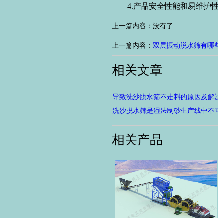
4.产品安全性能和易维护性
上一篇内容：没有了
上一篇内容：
双层振动脱水筛有哪
相关文章
导致洗沙脱水筛不走料的原因及解
洗沙脱水筛是湿法制砂生产线中不
相关产品