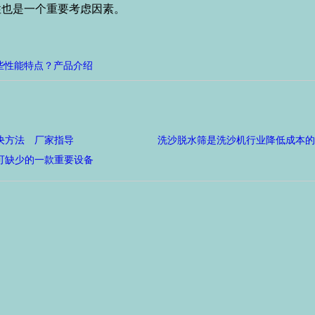
也是一个重要考虑因素。
些性能特点？产品介绍
决方法 厂家指导
洗沙脱水筛是洗沙机行业降低成本的
可缺少的一款重要设备