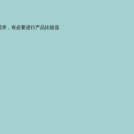
求，有必要进行产品比较选