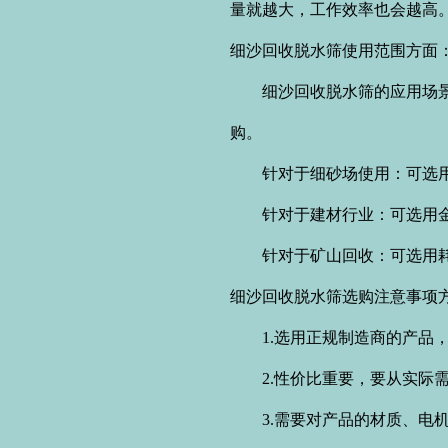
量就越大，工作效率也会越高
细沙回收脱水筛
使用范围方面
细沙回收脱水筛的应用场景很
购。
针对于细砂场使用：可选用高
针对于建材行业：可选用金
针对于矿山回收：可选用耗
细沙回收脱水筛
选购注意事项
1.选用正规制造商的产品，
2.性价比重要，要从实际需
3.需要对产品的材质、电机