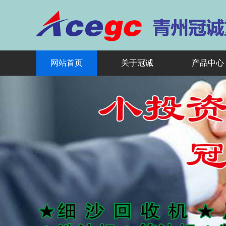
网站首页
关于冠诚
产品中心