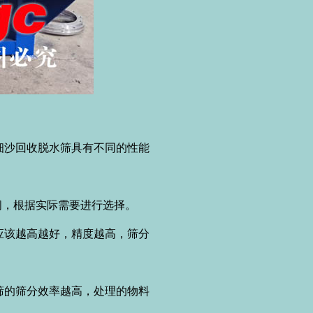
沙回收脱水筛具有不同的性能
间，根据实际需要进行选择。
该越高越好，精度越高，筛分
的筛分效率越高，处理的物料