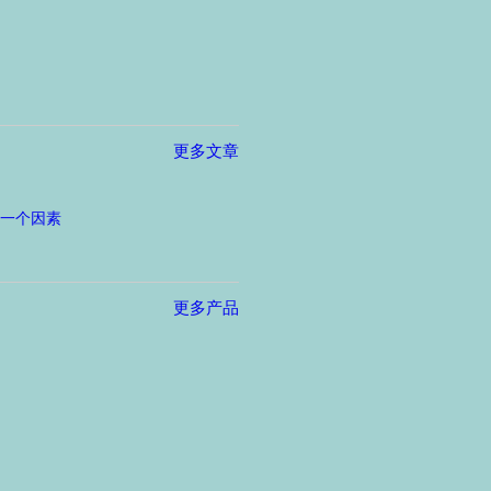
更多文章
一个因素
更多产品