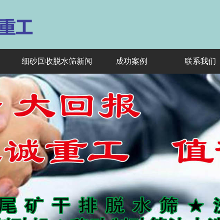
细砂回收脱水筛新闻
成功案例
联系我们