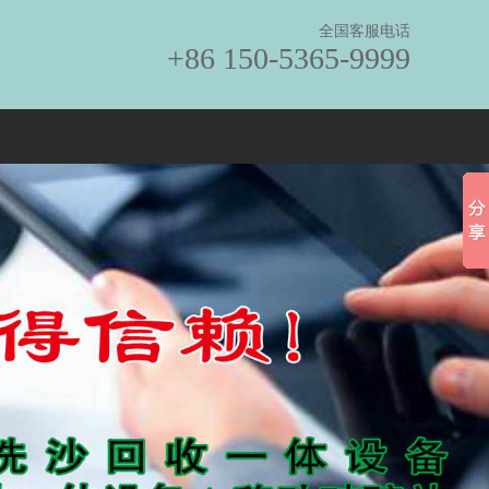
全国客服电话
+86 150-5365-9999