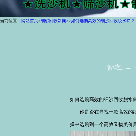
当前位置：
网站首页
>
细砂回收新闻>
>
如何选购高效的细沙回收脱水筛？
如何选购高效的细沙回收脱水
你是否在寻找一款高效的细沙
择中选购到一个高效又物美价