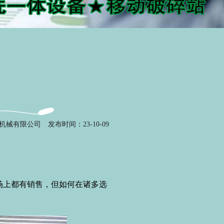
机械有限公司
发布时间：23-10-09
上都有销售，但如何在诸多选