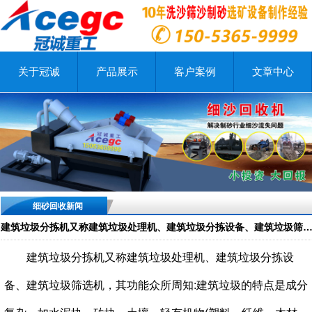
关于冠诚
产品展示
客户案例
文章中心
细砂回收新闻
建筑垃圾分拣机又称建筑垃圾处理机、建筑垃圾分拣设备、建筑垃圾
建筑垃圾分拣机又称建筑垃圾处理机、建筑垃圾分拣设
备、建筑垃圾筛选机，其功能众所周知:建筑垃圾的特点是成分