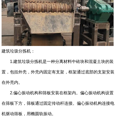
建筑垃圾分拣机：
1.建筑垃圾分拣机是一种分离材料中砖块和混凝土块的装
置，包括外壳，外壳内固定有支架，框架通过底部的支架安装
在外壳内。
2.偏心振动机构和筛板安装在框架内。偏心振动机构设置
在筛板下方，筛板通过固定传动杆连接。偏心振动机构连接电
机驱动筛板，用椭圆轨振动。