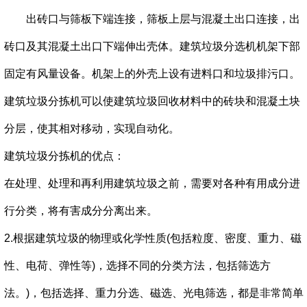
出砖口与筛板下端连接，筛板上层与混凝土出口连接，出
砖口及其混凝土出口下端伸出壳体。
建筑垃圾分选机机架下部
固定有风量设备。
机架上的外壳上设有进料口和垃圾排污口。
建筑垃圾分拣机可以使建筑垃圾回收材料中的砖块和混凝土块
分层，使其相对移动，实现自动化。
建筑垃圾分拣机的优点：
在处理、处理和再利用建筑垃圾之前，需要对各种有用成分进
行分类，将有害成分分离出来。
2.根据建筑垃圾的物理或化学性质(包括粒度、密度、重力、磁
性、电荷、弹性等)，选择不同的分类方法，包括筛选方
法。)，包括选择、重力分选、磁选、光电筛选，都是非常简单