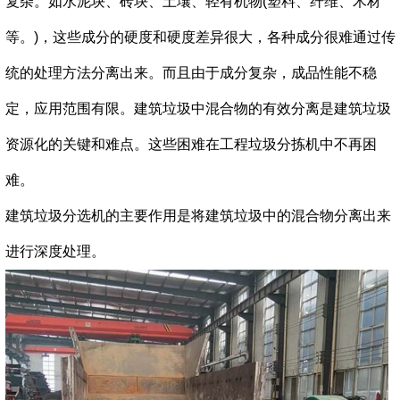
复杂。如水泥块、砖块、土壤、轻有机物(塑料、纤维、木材
等。)，这些成分的硬度和硬度差异很大，各种成分很难通过传
统的处理方法分离出来。而且由于成分复杂，成品性能不稳
定，应用范围有限。建筑垃圾中混合物的有效分离是建筑垃圾
资源化的关键和难点。这些困难在工程垃圾分拣机中不再困
难。
建筑垃圾分选机的主要作用是将建筑垃圾中的混合物分离出来
进行深度处理。