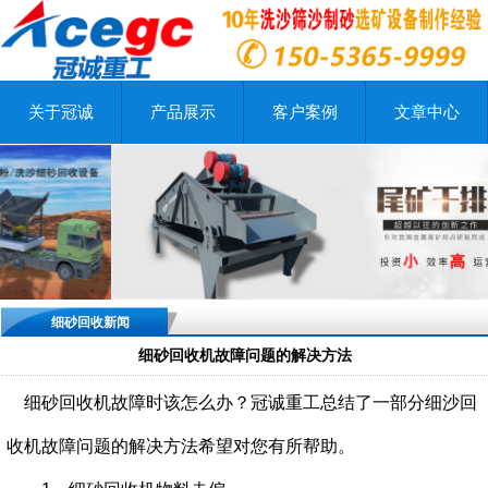
关于冠诚
产品展示
客户案例
文章中心
细砂回收新闻
细砂回收机故障问题的解决方法
细砂回收机故障时该怎么办？冠诚重工总结了一部分细沙回
收机故障问题的解决方法希望对您有所帮助。