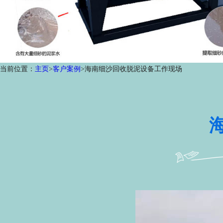
当前位置：
主页
>
客户案例
>海南细沙回收脱泥设备工作现场