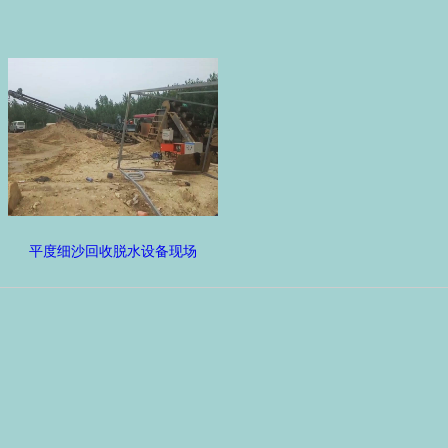
平度细沙回收脱水设备现场