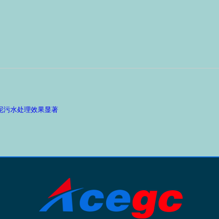
泥污水处理效果显著