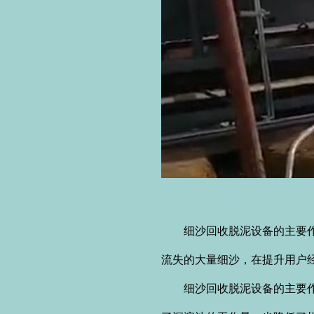
细沙回收脱泥设备的主要作用
流失的大量细沙，在提升用户
细沙回收脱泥设备的主要作用