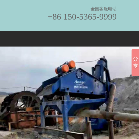
全国客服电话
+86 150-5365-9999