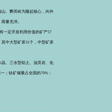
山、鹦哥岭为隆起核心，向外
，雨量充沛。
有一定开发利用价值的矿产57
，其中大型矿床31个，中型矿床
晶、三水型铝土、油页岩、化
一；钛矿储量占全国的70%；