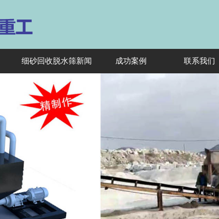
细砂回收脱水筛新闻
成功案例
联系我们