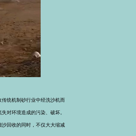
传统机制砂行业中经洗沙机而
流失对环境造成的污染、破坏。
沙回收的同时，不仅大大缩减