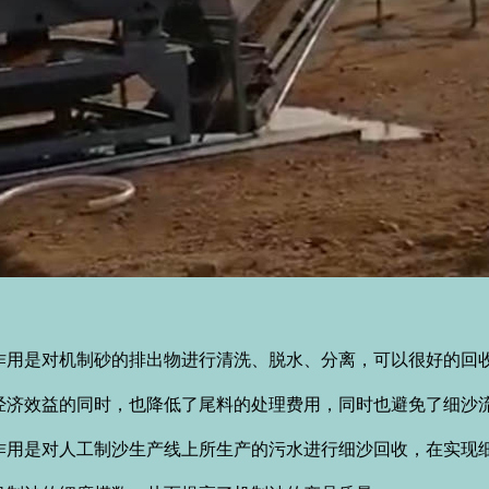
是对机制砂的排出物进行清洗、脱水、分离，可以很好的回收
经济效益的同时，也降低了尾料的处理费用，同时也避免了细沙
是对人工制沙生产线上所生产的污水进行细沙回收，在实现细