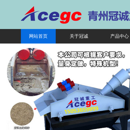
网站首页
关于冠诚
产品中心