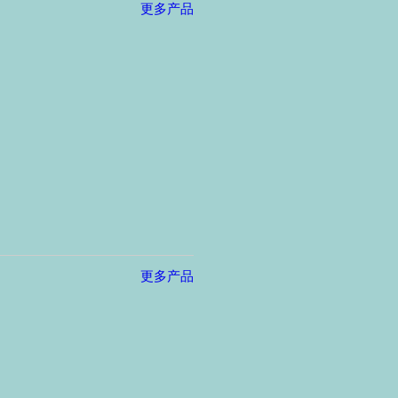
更多产品
更多产品