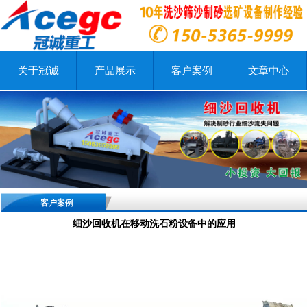
关于冠诚
产品展示
客户案例
文章中心
客户案例
细沙回收机在移动洗石粉设备中的应用