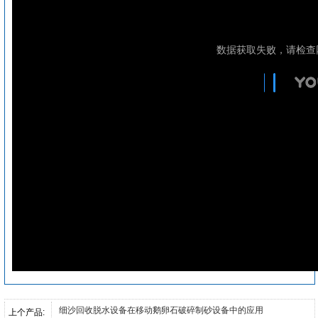
细沙回收脱水设备在移动鹅卵石破碎制砂设备中的应用
上个产品: