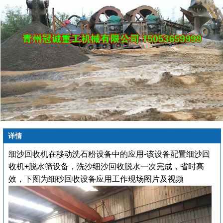
详情
细沙回收机在移动洗石粉设备中的应用
-该设备配置细沙回
收机+脱水筛设备，洗沙细沙回收脱水一次完成，省时高
效，下图为细砂回收设备应用工作现场图片及视频